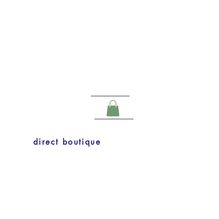
direct boutique