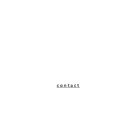
contact