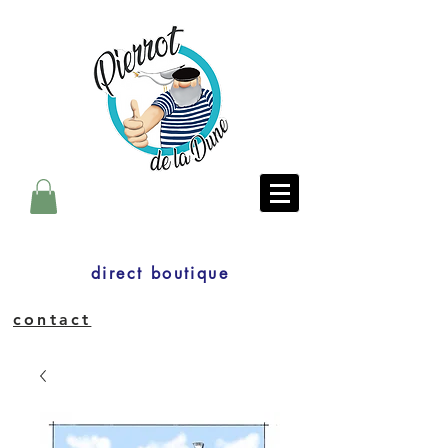
direct boutique
contact