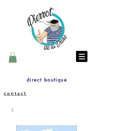
direct boutique
contact