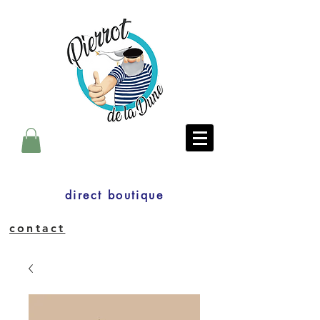
direct boutique
contact