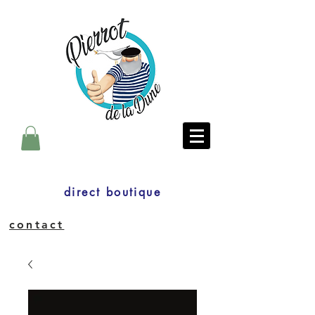
direct boutique
contact